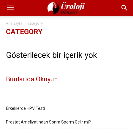
Ana Sayfa
category
CATEGORY
Gösterilecek bir içerik yok
Bunlarıda Okuyun
Erkeklerde HPV Testi
Prostat Ameliyatından Sonra Sperm Gelir mi?