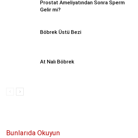
Prostat Ameliyatından Sonra Sperm
Gelir mi?
Böbrek Üstü Bezi
At Nalı Böbrek
Bunlarıda Okuyun