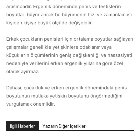
arasındadır. Ergenlik döneminde penis ve testislerin
boyutları büyür ancak bu büyümenin hızı ve zamanlaması
kişiden kişiye büyük ölçüde değişebilir.
Erkek çocukların penisleri için ortalama boyutlar sağlayan
çalışmalar genellikle yetişkinlere odaklanır veya
küçüklerin ölçümlerinin geniş değişkenliği ve hassasiyeti
nedeniyle verilerini erken ergenlik yıllarına göre özel
olarak ayırmaz.
Dahası, çocukluk ve erken ergenlik dönemindeki penis
boyutunun mutlaka yetişkin boyutunu öngörmediğini
vurgulamak önemlidir.
İlgili Haberler
Yazarın Diğer İçerikleri