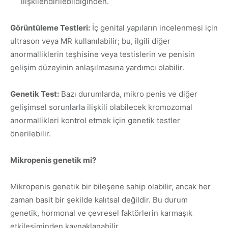
ilişkilendirilebildiğinden.
Görüntüleme Testleri:
İç genital yapıların incelenmesi için
ultrason veya MR kullanılabilir; bu, ilgili diğer
anormalliklerin teşhisine veya testislerin ve penisin
gelişim düzeyinin anlaşılmasına yardımcı olabilir.
Genetik Test:
Bazı durumlarda, mikro penis ve diğer
gelişimsel sorunlarla ilişkili olabilecek kromozomal
anormallikleri kontrol etmek için genetik testler
önerilebilir.
Mikropenis genetik mi?
Mikropenis genetik bir bileşene sahip olabilir, ancak her
zaman basit bir şekilde kalıtsal değildir. Bu durum
genetik, hormonal ve çevresel faktörlerin karmaşık
etkileşiminden kaynaklanabilir.