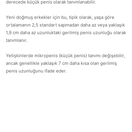
derecede küçük penis olarak tanımlanabilir.
Yeni doğmuş erkekler için bu, tipik olarak, yaşa göre
ortalamanın 2,5 standart sapmadan daha az veya yaklaşık
1,9 cm daha az uzunluktaki gerilmiş penis uzunluğu olarak
tanımlanır.
Yetişkinlerde mikropenis (küçük penis) tanımı değişebilir,
ancak genellikle yaklaşık 7 cm daha kısa olan gerilmiş
penis uzunluğunu ifade eder.