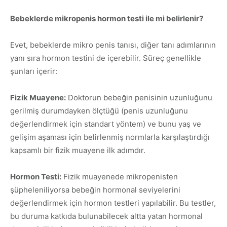
Bebeklerde mikropenis hormon testi ile mi belirlenir?
Evet, bebeklerde mikro penis tanısı, diğer tanı adımlarının
yanı sıra hormon testini de içerebilir. Süreç genellikle
şunları içerir:
Fizik Muayene:
Doktorun bebeğin penisinin uzunluğunu
gerilmiş durumdayken ölçtüğü (penis uzunluğunu
değerlendirmek için standart yöntem) ve bunu yaş ve
gelişim aşaması için belirlenmiş normlarla karşılaştırdığı
kapsamlı bir fizik muayene ilk adımdır.
Hormon Testi:
Fizik muayenede mikropenisten
şüpheleniliyorsa bebeğin hormonal seviyelerini
değerlendirmek için hormon testleri yapılabilir. Bu testler,
bu duruma katkıda bulunabilecek altta yatan hormonal