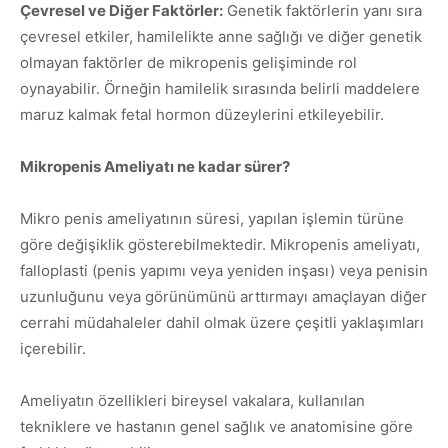
Çevresel ve Diğer Faktörler:
Genetik faktörlerin yanı sıra
çevresel etkiler, hamilelikte anne sağlığı ve diğer genetik
olmayan faktörler de mikropenis gelişiminde rol
oynayabilir. Örneğin hamilelik sırasında belirli maddelere
maruz kalmak fetal hormon düzeylerini etkileyebilir.
Mikropenis Ameliyatı ne kadar sürer?
Mikro penis ameliyatının süresi, yapılan işlemin türüne
göre değişiklik gösterebilmektedir. Mikropenis ameliyatı,
falloplasti (penis yapımı veya yeniden inşası) veya penisin
uzunluğunu veya görünümünü arttırmayı amaçlayan diğer
cerrahi müdahaleler dahil olmak üzere çeşitli yaklaşımları
içerebilir.
Ameliyatın özellikleri bireysel vakalara, kullanılan
tekniklere ve hastanın genel sağlık ve anatomisine göre