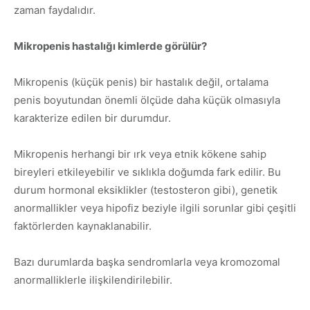
zaman faydalıdır.
Mikropenis hastalığı kimlerde görülür?
Mikropenis (küçük penis) bir hastalık değil, ortalama
penis boyutundan önemli ölçüde daha küçük olmasıyla
karakterize edilen bir durumdur.
Mikropenis herhangi bir ırk veya etnik kökene sahip
bireyleri etkileyebilir ve sıklıkla doğumda fark edilir. Bu
durum hormonal eksiklikler (testosteron gibi), genetik
anormallikler veya hipofiz beziyle ilgili sorunlar gibi çeşitli
faktörlerden kaynaklanabilir.
Bazı durumlarda başka sendromlarla veya kromozomal
anormalliklerle ilişkilendirilebilir.