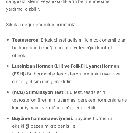
dengesizliklerin veya eksikliklerin belirlenmesine
yardımcı olabilir.
Sıklıkla değerlendirilen hormonlar:
Testosteron:
Erkek cinsel gelişimi için çok önemli olan
bu hormonu bebeğin üretme yeteneğini kontrol
etmek.
Luteinizan Hormon (LH) ve Folikül Uyarıcı Hormon
(FSH):
Bu hormonlar testosteron üretimini uyarır ve
cinsel gelişim için gereklidir.
(hCG) Stimülasyon Testi:
Bu test, testislerin
testosteron üretimini uyarması gereken hormonlara ne
kadar iyi yanıt verdiğini değerlendirebilir.
Büyüme hormonu seviyeleri:
Büyüme hormonu
eksikliği bazen mikro penis ile