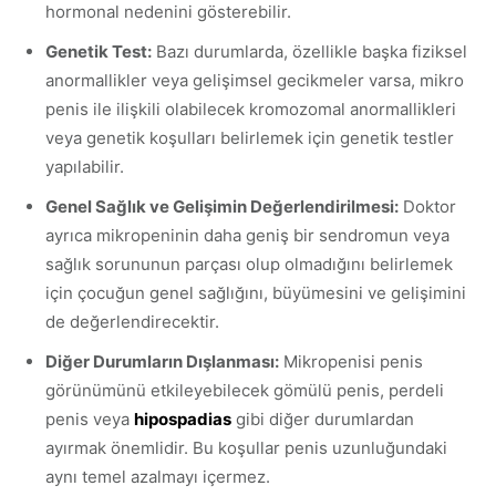
hormonal nedenini gösterebilir.
Genetik Test:
Bazı durumlarda, özellikle başka fiziksel
anormallikler veya gelişimsel gecikmeler varsa, mikro
penis ile ilişkili olabilecek kromozomal anormallikleri
veya genetik koşulları belirlemek için genetik testler
yapılabilir.
Genel Sağlık ve Gelişimin Değerlendirilmesi:
Doktor
ayrıca mikropeninin daha geniş bir sendromun veya
sağlık sorununun parçası olup olmadığını belirlemek
için çocuğun genel sağlığını, büyümesini ve gelişimini
de değerlendirecektir.
Diğer Durumların Dışlanması:
Mikropenisi penis
görünümünü etkileyebilecek gömülü penis, perdeli
penis veya
hipospadias
gibi diğer durumlardan
ayırmak önemlidir. Bu koşullar penis uzunluğundaki
aynı temel azalmayı içermez.