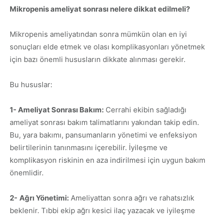
Mikropenis ameliyat sonrası nelere dikkat edilmeli?
Mikropenis ameliyatından sonra mümkün olan en iyi
sonuçları elde etmek ve olası komplikasyonları yönetmek
için bazı önemli hususların dikkate alınması gerekir.
Bu hususlar:
1- Ameliyat Sonrası Bakım:
Cerrahi ekibin sağladığı
ameliyat sonrası bakım talimatlarını yakından takip edin.
Bu, yara bakımı, pansumanların yönetimi ve enfeksiyon
belirtilerinin tanınmasını içerebilir. İyileşme ve
komplikasyon riskinin en aza indirilmesi için uygun bakım
önemlidir.
2-
Ağrı Yönetimi:
Ameliyattan sonra ağrı ve rahatsızlık
beklenir. Tıbbi ekip ağrı kesici ilaç yazacak ve iyileşme