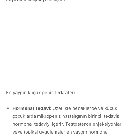
En yaygın küçük penis tedavileri:
Hormonal Tedavi:
Özellikle bebeklerde ve küçük
çocuklarda mikropenis hastalığının birincil tedavisi
hormonal tedaviyi içerir. Testosteron enjeksiyonları
veya topikal uygulamalar en yaygın hormonal