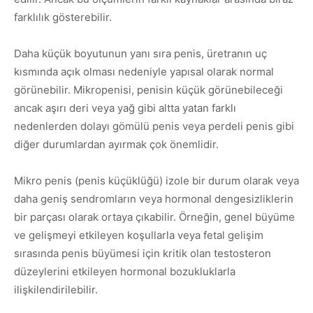
farklılık gösterebilir.
Daha küçük boyutunun yanı sıra penis, üretranın uç
kısmında açık olması nedeniyle yapısal olarak normal
görünebilir. Mikropenisi, penisin küçük görünebileceği
ancak aşırı deri veya yağ gibi altta yatan farklı
nedenlerden dolayı gömülü penis veya perdeli penis gibi
diğer durumlardan ayırmak çok önemlidir.
Mikro penis (penis küçüklüğü) izole bir durum olarak veya
daha geniş sendromların veya hormonal dengesizliklerin
bir parçası olarak ortaya çıkabilir. Örneğin, genel büyüme
ve gelişmeyi etkileyen koşullarla veya fetal gelişim
sırasında penis büyümesi için kritik olan testosteron
düzeylerini etkileyen hormonal bozukluklarla
ilişkilendirilebilir.