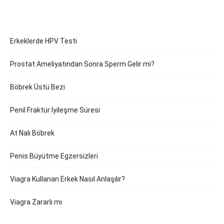
Erkeklerde HPV Testi
Prostat Ameliyatından Sonra Sperm Gelir mi?
Böbrek Üstü Bezi
Penil Fraktür İyileşme Süresi
At Nalı Böbrek
Penis Büyütme Egzersizleri
Viagra Kullanan Erkek Nasıl Anlaşılır?
Viagra Zararlı mı