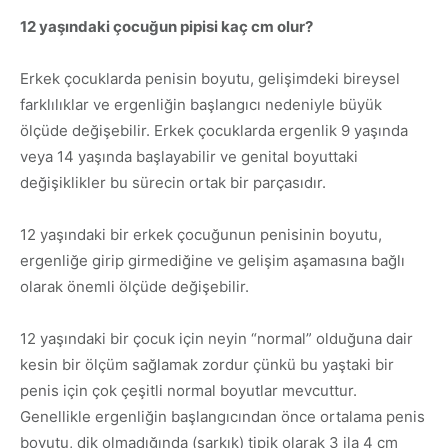
12 yaşındaki çocuğun pipisi kaç cm olur?
Erkek çocuklarda penisin boyutu, gelişimdeki bireysel
farklılıklar ve ergenliğin başlangıcı nedeniyle büyük
ölçüde değişebilir. Erkek çocuklarda ergenlik 9 yaşında
veya 14 yaşında başlayabilir ve genital boyuttaki
değişiklikler bu sürecin ortak bir parçasıdır.
12 yaşındaki bir erkek çocuğunun penisinin boyutu,
ergenliğe girip girmediğine ve gelişim aşamasına bağlı
olarak önemli ölçüde değişebilir.
12 yaşındaki bir çocuk için neyin “normal” olduğuna dair
kesin bir ölçüm sağlamak zordur çünkü bu yaştaki bir
penis için çok çeşitli normal boyutlar mevcuttur.
Genellikle ergenliğin başlangıcından önce ortalama penis
boyutu, dik olmadığında (sarkık) tipik olarak 3 ila 4 cm