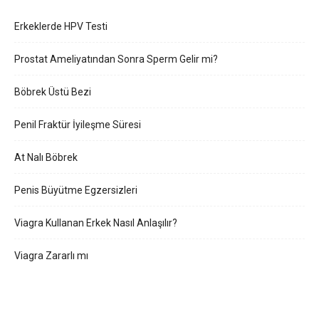
Erkeklerde HPV Testi
Prostat Ameliyatından Sonra Sperm Gelir mi?
Böbrek Üstü Bezi
Penil Fraktür İyileşme Süresi
At Nalı Böbrek
Penis Büyütme Egzersizleri
Viagra Kullanan Erkek Nasıl Anlaşılır?
Viagra Zararlı mı